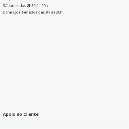
Sábados das 8h30 às 20h
Domingos, Feriados das 9h às 20h
Apoio ao Cliente